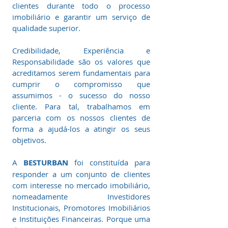
clientes durante todo o processo
imobiliário e garantir um serviço de
qualidade superior.
Credibilidade, Experiência e
Responsabilidade são os valores que
acreditamos serem fundamentais para
cumprir o compromisso que
assumimos - o sucesso do nosso
cliente. Para tal, trabalhamos em
parceria com os nossos clientes de
forma a ajudá-los a atingir os seus
objetivos.
A
BESTURBAN
foi constituída para
responder a um conjunto de clientes
com interesse no mercado imobiliário,
nomeadamente Investidores
Institucionais, Promotores Imobiliários
e Instituições Financeiras. Porque uma