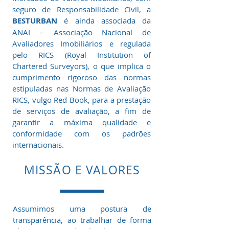
seguro de Responsabilidade Civil, a
BESTURBAN
é ainda associada da
ANAI – Associação Nacional de
Avaliadores Imobiliários e regulada
pelo RICS (Royal Institution of
Chartered Surveyors), o que implica o
cumprimento rigoroso das normas
estipuladas nas Normas de Avaliação
RICS, vulgo Red Book, para a prestação
de serviços de avaliação, a fim de
garantir a máxima qualidade e
conformidade com os padrões
internacionais.
MISSÃO E VALORES
Assumimos uma postura de
transparência, ao trabalhar de forma