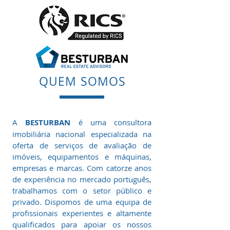
QUEM SOMOS
A
BESTURBAN
é uma consultora
imobiliária nacional especializada na
oferta de serviços de avaliação de
imóveis, equipamentos e máquinas,
empresas e marcas. Com catorze anos
de experiência no mercado português,
trabalhamos com o setor público e
privado. Dispomos de uma equipa de
profissionais experientes e altamente
qualificados para apoiar os nossos