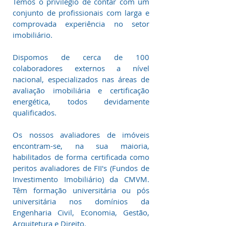
Temos o privilégio de contar com um
conjunto de profissionais com larga e
comprovada experiência no setor
imobiliário.
Dispomos de cerca de 100
colaboradores externos a nível
nacional, especializados nas áreas de
avaliação imobiliária e certificação
energética, todos devidamente
qualificados.
Os nossos avaliadores de imóveis
encontram-se, na sua maioria,
habilitados de forma certificada como
peritos avaliadores de FII's (Fundos de
Investimento Imobiliário) da CMVM.
Têm formação universitária ou pós
universitária nos domínios da
Engenharia Civil, Economia, Gestão,
Arquitetura e Direito.