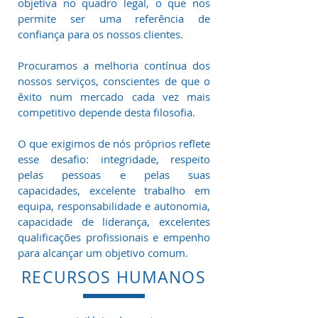
objetiva no quadro legal, o que nos
permite ser uma referência de
confiança para os nossos clientes.
Procuramos a melhoria contínua dos
nossos serviços, conscientes de que o
êxito num mercado cada vez mais
competitivo depende desta filosofia.
O que exigimos de nós próprios reflete
esse desafio: integridade, respeito
pelas pessoas e pelas suas
capacidades, excelente trabalho em
equipa, responsabilidade e autonomia,
capacidade de liderança, excelentes
qualificações profissionais e empenho
para alcançar um objetivo comum.
RECURSOS HUMANOS