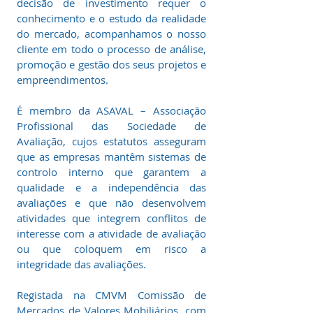
decisão de investimento requer o
conhecimento e o estudo da realidade
do mercado, acompanhamos o nosso
cliente em todo o processo de análise,
promoção e gestão dos seus projetos e
empreendimentos.
É membro da ASAVAL – Associação
Profissional das Sociedade de
Avaliação, cujos estatutos asseguram
que as empresas mantêm sistemas de
controlo interno que garantem a
qualidade e a independência das
avaliações e que não desenvolvem
atividades que integrem conflitos de
interesse com a atividade de avaliação
ou que coloquem em risco a
integridade das avaliações.
Registada na CMVM Comissão de
Mercados de Valores Mobiliários, com